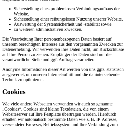
Sicherstellung eines problemlosen Verbindungsaufbaus der
Website,
Sicherstellung einer reibungslosen Nutzung unserer Website,
Auswertung der Systemsicherheit und -stabilität sowie
zu weiteren administrativen Zwecken.
Die Verarbeitung Ihrer personenbezogenen Daten basiert auf
unserem berechtigten Interesse aus den vorgenannten Zwecken zur
Datenerhebung. Wir verwenden Ihre Daten nicht, um Rückschlüsse
auf Ihre Person zu ziehen. Empfänger der Daten sind nur die
verantwortliche Stelle und ggf. Auftragsverarbeiter.
Anonyme Informationen dieser Art werden von uns ggfs. statistisch
ausgewertet, um unseren Internetauftritt und die dahinterstehende
Technik zu optimieren.
Cookies
Wie viele andere Webseiten verwenden wir auch so genannte
„Cookies“. Cookies sind kleine Textdateien, die von einem
Websiteserver auf Ihre Festplatte übertragen werden. Hierdurch
erhalten wir automatisch bestimmte Daten wie z. B. IP-Adresse,
verwendeter Browser, Betriebssystem und Ihre Verbindung zum