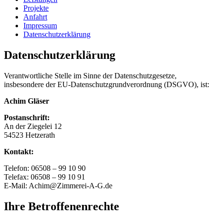
Projekte
Anfahrt
Impressum
Datenschutzerklärung
Datenschutzerklärung
Verantwortliche Stelle im Sinne der Datenschutzgesetze,
insbesondere der EU-Datenschutzgrundverordnung (DSGVO), ist:
Achim Gläser
Postanschrift:
An der Ziegelei 12
54523 Hetzerath
Kontakt:
Telefon: 06508 – 99 10 90
Telefax: 06508 – 99 10 91
E-Mail: Achim@Zimmerei-A-G.de
Ihre Betroffenenrechte