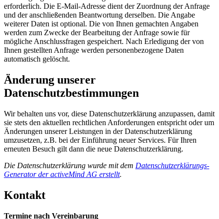
erforderlich. Die E-Mail-Adresse dient der Zuordnung der Anfrage
und der anschließenden Beantwortung derselben. Die Angabe
weiterer Daten ist optional. Die von Ihnen gemachten Angaben
werden zum Zwecke der Bearbeitung der Anfrage sowie für
mögliche Anschlussfragen gespeichert. Nach Erledigung der von
Ihnen gestellten Anfrage werden personenbezogene Daten
automatisch gelöscht.
Änderung unserer
Datenschutzbestimmungen
Wir behalten uns vor, diese Datenschutzerklärung anzupassen, damit
sie stets den aktuellen rechtlichen Anforderungen entspricht oder um
Änderungen unserer Leistungen in der Datenschutzerklärung
umzusetzen, z.B. bei der Einführung neuer Services. Für Ihren
erneuten Besuch gilt dann die neue Datenschutzerklärung.
Die Datenschutzerklärung wurde mit dem
Datenschutzerklärungs-
Generator der activeMind AG erstellt
.
Kontakt
Termine nach Vereinbarung