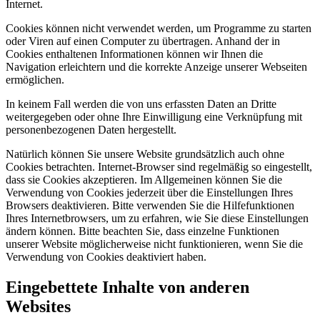
Internet.
Cookies können nicht verwendet werden, um Programme zu starten
oder Viren auf einen Computer zu übertragen. Anhand der in
Cookies enthaltenen Informationen können wir Ihnen die
Navigation erleichtern und die korrekte Anzeige unserer Webseiten
ermöglichen.
In keinem Fall werden die von uns erfassten Daten an Dritte
weitergegeben oder ohne Ihre Einwilligung eine Verknüpfung mit
personenbezogenen Daten hergestellt.
Natürlich können Sie unsere Website grundsätzlich auch ohne
Cookies betrachten. Internet-Browser sind regelmäßig so eingestellt,
dass sie Cookies akzeptieren. Im Allgemeinen können Sie die
Verwendung von Cookies jederzeit über die Einstellungen Ihres
Browsers deaktivieren. Bitte verwenden Sie die Hilfefunktionen
Ihres Internetbrowsers, um zu erfahren, wie Sie diese Einstellungen
ändern können. Bitte beachten Sie, dass einzelne Funktionen
unserer Website möglicherweise nicht funktionieren, wenn Sie die
Verwendung von Cookies deaktiviert haben.
Eingebettete Inhalte von anderen
Websites