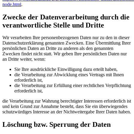
node.html
.
Zwecke der Datenverarbeitung durch die
verantwortliche Stelle und Dritte
Wir verarbeiten Ihre personenbezogenen Daten nur zu den in dieser
Datenschutzerklärung genannten Zwecken. Eine Übermittlung Ihrer
persönlichen Daten an Dritte zu anderen als den genannten
Zwecken findet nicht statt. Wir geben Ihre persönlichen Daten nur
an Dritte weiter, wenn:
Sie Ihre ausdrückliche Einwilligung dazu erteilt haben,
die Verarbeitung zur Abwicklung eines Vertrags mit Ihnen
erforderlich ist,
die Verarbeitung zur Erfüllung einer rechtlichen Verpflichtung
erforderlich ist,
die Verarbeitung zur Wahrung berechtigter Interessen erforderlich ist
und kein Grund zur Annahme besteht, dass Sie ein überwiegendes
schutzwürdiges Interesse an der Nichtweitergabe Ihrer Daten haben.
Löschung bzw. Sperrung der Daten